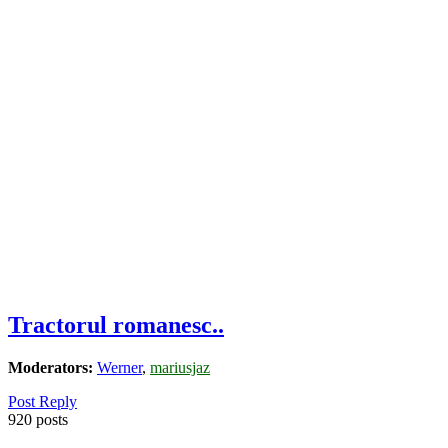
Tractorul romanesc..
Moderators:
Werner
,
mariusjaz
Post Reply
920 posts