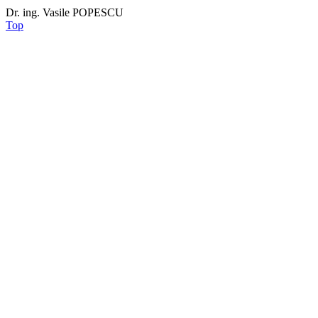
Dr. ing. Vasile POPESCU
Top